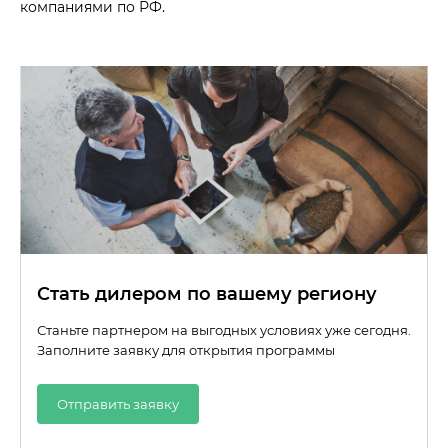
компаниями по РФ.
Стать дилером по вашему региону
Станьте партнером на выгодных условиях уже сегодня.
Заполните заявку для открытия программы
Отправить заявку