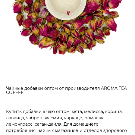
Чайные добавки оптом от производителя AROMA TEA
COFFEE
Купить добавки к чаю оптом: мята, мелисса, корица,
лаванда, чабрец, жасмин, каркаде, ромашка,
лемонграсс, саган-дайля. Для домашнего
потребления; чайных магазинов и отделов здорового