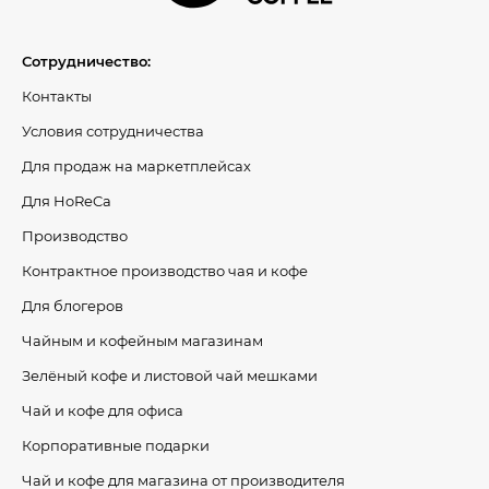
Сотрудничество:
Контакты
Условия сотрудничества
Для продаж на маркетплейсах
Для HoReCa
Производство
Контрактное производство чая и кофе
Для блогеров
Чайным и кофейным магазинам
Зелёный кофе и листовой чай мешками
Чай и кофе для офиса
Корпоративные подарки
Чай и кофе для магазина от производителя