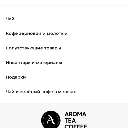
Чай
Кофе зерновой и молотый
Сопутствующие товары
Инвентарь и материалы
Подарки
Чай и зелёный кофе в мешках