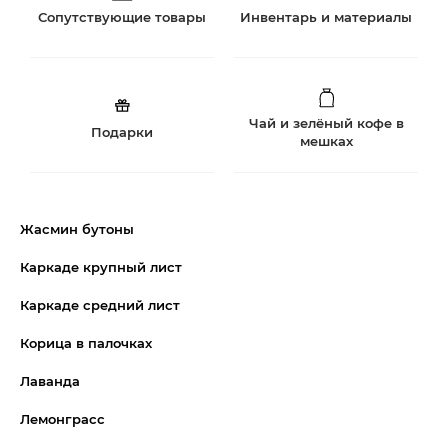
Сопутствующие товары
Инвентарь и материалы
Чай и зелёный кофе в
Подарки
мешках
Жасмин бутоны
Каркаде крупный лист
Каркаде средний лист
Корица в палочках
Лаванда
Лемонграсс