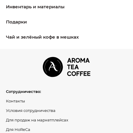
Инвентарь и материалы
Подарки
Чай и зелёный кофе в мешках
Сотрудничество:
Контакты
Условия сотрудничества
Для продаж на маркетплейсах
Для HoReCa