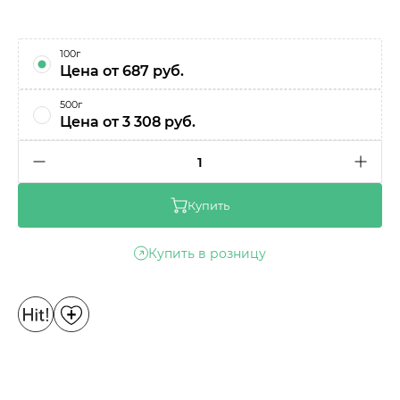
100г
Цена от 687 руб.
500г
Цена от 3 308 руб.
1
Купить
Купить в розницу