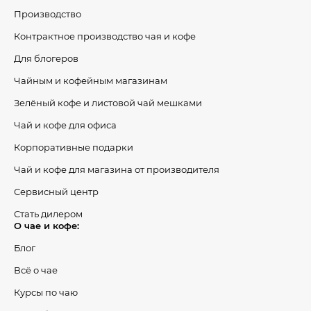
Производство
Контрактное производство чая и кофе
Для блогеров
Чайным и кофейным магазинам
Зелёный кофе и листовой чай мешками
Чай и кофе для офиса
Корпоративные подарки
Чай и кофе для магазина от производителя
Сервисный центр
Стать дилером
О чае и кофе:
Блог
Всё о чае
Курсы по чаю