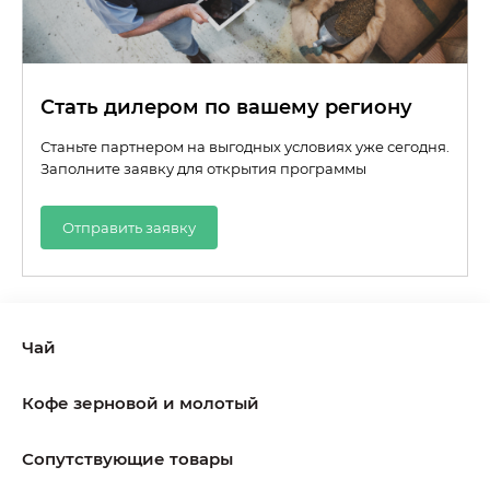
Стать дилером по вашему региону
Станьте партнером на выгодных условиях уже сегодня.
Заполните заявку для открытия программы
Отправить заявку
Чай
Кофе зерновой и молотый
Сопутствующие товары