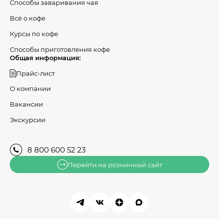
Способы заваривания чая
Всё о кофе
Курсы по кофе
Способы приготовления кофе
Общая информация:
Прайс-лист
О компании
Вакансии
Экскурсии
8 800 600 52 23
Перейти на розничный сайт