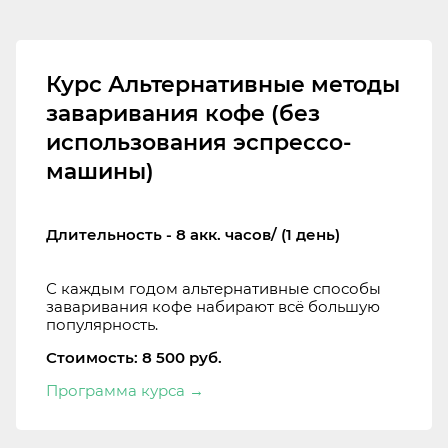
Курс Альтернативные методы
заваривания кофе (без
использования эспрессо-
машины)
Длительность - 8 акк. часов/ (1 день)
С каждым годом альтернативные способы
заваривания кофе набирают всё большую
популярность.
Стоимость: 8 500 руб.
Программа курса
→