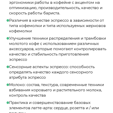
эргономики работы в кофейне с акцентом на
оптимизацию, производительность, качество и
скорость работы бариста.
Различия в качестве эспрессо в зависимости от
типа кофемолки и типа используемых жерновов
кофемолки
Улучшение техники распределения и трамбовки
молотого кофе с использованием различных
аксессуаров, которые помогают контролировать
качество и стабильность приготовления
эспрессо
Сенсорные аспекты эспрессо: способность
определять качество каждого сенсорного
атрибута эспрессо
Молоко: состав, текстура, современные техники
взбивания коровьего и растительного молока,
контроль качества
Практика и совершенствование базовых
элементов латте-арта: сердце, розетта и / или