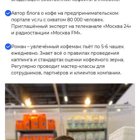
Автор блога о кофе на предпринимательском
портале vc.ru с охватом 80 000 человек.
Приглашённый эксперт на телеканале «Москва 24»
и радиостанции «Москва FM».
Роман – увлечённый кофеман: пьёт по 5-6 чашек
ежедневно. Знает всё о правилах проведения
каппинга и стандартах оценки кофейного зерна.
Регулярно проводит мастер-классы для
сотрудников, партнёров и клиентов компании.