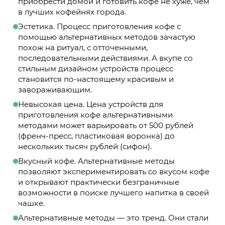
приобрести домой и готовить кофе не хуже, чем
в лучших кофейнях города.
Эстетика. Процесс приготовления кофе с
помощью альтернативных методов зачастую
похож на ритуал, с отточенными,
последовательными действиями. А вкупе со
стильным дизайном устройств процесс
становится по-настоящему красивым и
завораживающим.
Невысокая цена. Цена устройств для
приготовления кофе альтернативными
методами может варьировать от 500 рублей
(френч-пресс, пластиковая воронка) до
нескольких тысяч рублей (сифон).
Вкусный кофе. Альтернативные методы
позволяют экспериментировать со вкусом кофе
и открывают практически безграничные
возможности в поиске лучшего напитка в своей
чашке.
Альтернативные методы — это тренд. Они стали