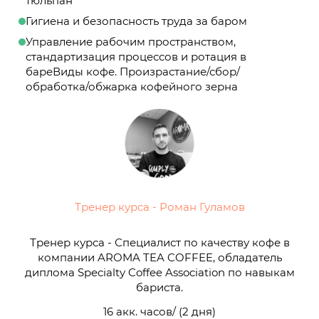
тюльпан
Гигиена и безопасность труда за баром
Управление рабочим пространством,
стандартизация процессов и ротация в
бареВиды кофе. Произрастание/сбор/
обработка/обжарка кофейного зерна
Тренер курса - Роман Гуламов
Тренер курса - Специалист по качеству кофе в
компании AROMA TEA COFFEE, обладатель
диплома Specialty Coffee Association по навыкам
бариста.
16 акк. часов/ (2 дня)