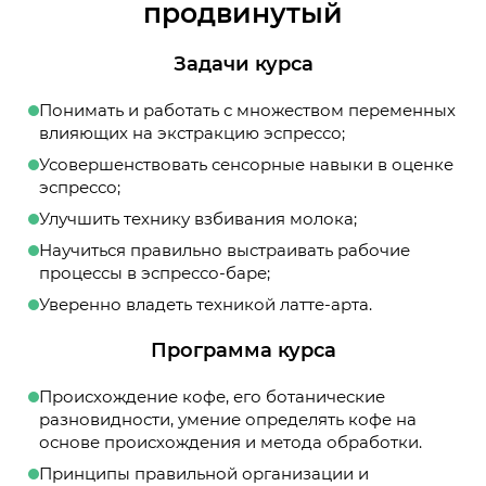
продвинутый
Задачи курса
Понимать и работать с множеством переменных
влияющих на экстракцию эспрессо;
Усовершенствовать сенсорные навыки в оценке
эспрессо;
Улучшить технику взбивания молока;
Научиться правильно выстраивать рабочие
процессы в эспрессо-баре;
Уверенно владеть техникой латте-арта.
Программа курса
Происхождение кофе, его ботанические
разновидности, умение определять кофе на
основе происхождения и метода обработки.
Принципы правильной организации и