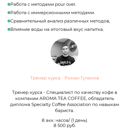
Работа с методами pour over.
Работа с иммерсионными методами.
Сравнительный анализ различных методов,
Влияние воды на итоговый вкус напитка.
Тренер курса - Роман Гуламов
Тренер курса - Специалист по качеству кофе в
компании AROMA TEA COFFEE, обладатель
диплома Specialty Coffee Association по навыкам
бариста.
8 акк. часов/ (1 день)
8 500 руб.