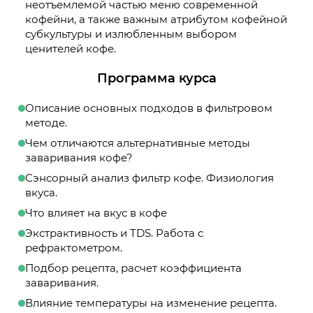
неотъемлемой частью меню современной
кофейни, а также важным атрибутом кофейной
субкультуры и излюбленным выбором
ценителей кофе.
Программа курса
Описание основных подходов в фильтровом
методе.
Чем отличаются альтернативные методы
заваривания кофе?
Сэнсорный анализ фильтр кофе. Физиология
вкуса.
Что влияет на вкус в кофе
Экстрактивность и TDS. Работа с
рефрактометром.
Подбор рецепта, расчет коэффициента
заваривания.
Влияние температуры на изменение рецепта.