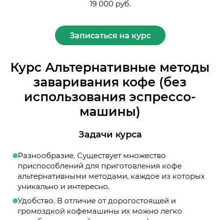
19 000 руб.
Записаться на курс
Курс Альтернативные методы
заваривания кофе (без
использования эспрессо-
машины)
Задачи курса
Разнообразие. Существует множество
приспособлений для приготовления кофе
альтернативными методами, каждое из которых
уникально и интересно.
Удобство. В отличие от дорогостоящей и
громоздкой кофемашины их можно легко