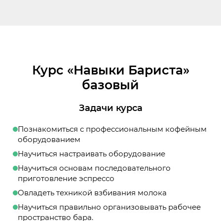
Курс «Навыки Бариста»
базовый
Задачи курса
Познакомиться с профессиональным кофейным
оборудованием
Научиться настраивать оборудование
Научиться основам последовательного
приготовление эспрессо
Овладеть техникой взбивания молока
Научиться правильно организовывать рабочее
пространство бара.