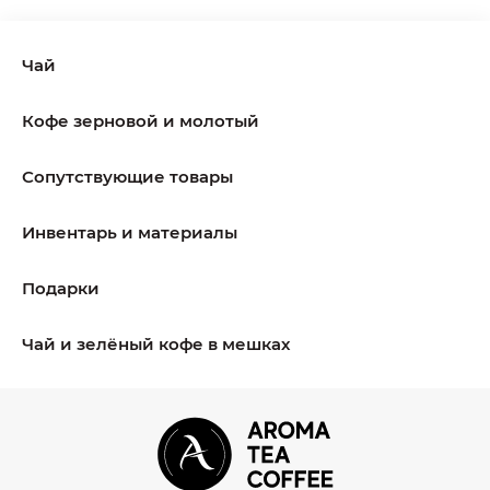
Чай
Кофе зерновой и молотый
Сопутствующие товары
Инвентарь и материалы
Подарки
Чай и зелёный кофе в мешках