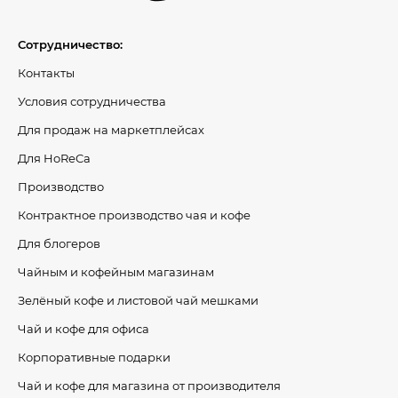
Сотрудничество:
Контакты
Условия сотрудничества
Для продаж на маркетплейсах
Для HoReCa
Производство
Контрактное производство чая и кофе
Для блогеров
Чайным и кофейным магазинам
Зелёный кофе и листовой чай мешками
Чай и кофе для офиса
Корпоративные подарки
Чай и кофе для магазина от производителя