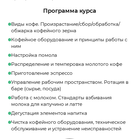
Программа курса
Виды кофе. Произрастание/сбор/обработка/
обжарка кофейного зерна
Кофейное оборудование и принципы работы с
ним
Настройка помола
Распределение и темперовка молотого кофе
Приготовление эспрессо
Управление рабочим пространством. Ротация в
баре (сырье, посуда)
Работа с молоком. Стандарты взбивания
молока для капучино и латте
Дегустация элементов напитка
Чистка кофейного оборудования, техническое
обслуживание и устранение неисправностей