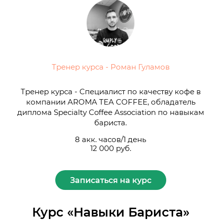
Тренер курса - Роман Гуламов
Тренер курса - Специалист по качеству кофе в
компании AROMA TEA COFFEE, обладатель
диплома Specialty Coffee Association по навыкам
бариста.
8 акк. часов/1 день
12 000 руб.
Записаться на курс
Курс «Навыки Бариста»