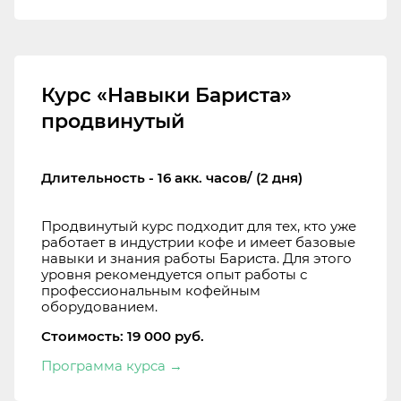
Курс «Навыки Бариста»
продвинутый
Длительность - 16 акк. часов/ (2 дня)
Продвинутый курс подходит для тех, кто уже
работает в индустрии кофе и имеет базовые
навыки и знания работы Бариста. Для этого
уровня рекомендуется опыт работы с
профессиональным кофейным
оборудованием.
Стоимость: 19 000 руб.
Программа курса
→