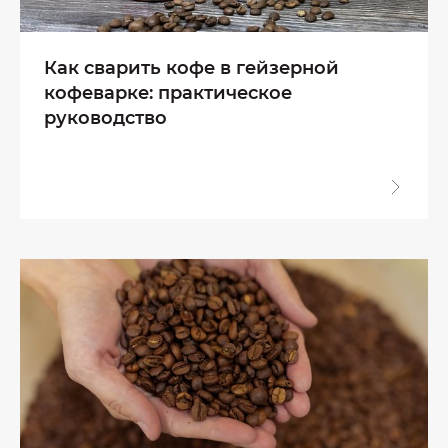
Как сварить кофе в гейзерной
кофеварке: практическое
руководство