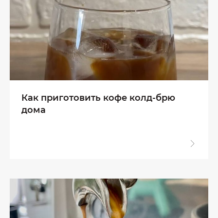
Как приготовить кофе колд-брю
дома