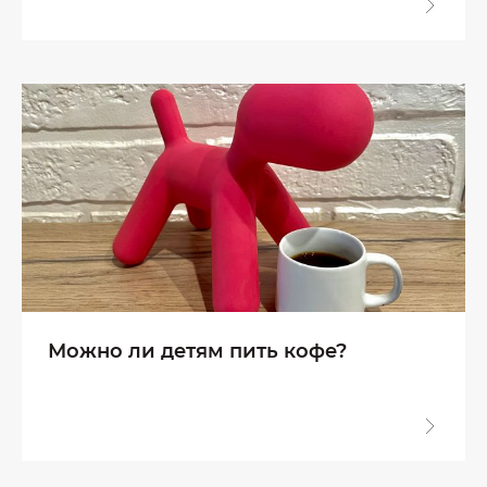
Можно ли детям пить кофе?