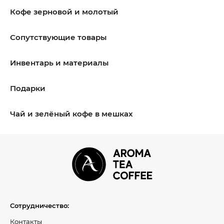
Кофе зерновой и молотый
Сопутствующие товары
Инвентарь и материалы
Подарки
Чай и зелёный кофе в мешках
Сотрудничество:
Контакты