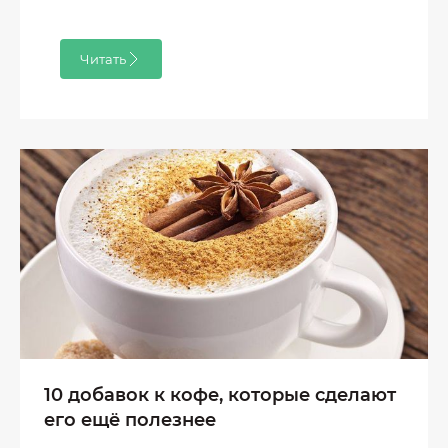
Читать
10 добавок к кофе, которые сделают
его ещё полезнее