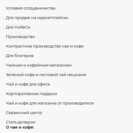
Условия сотрудничества
Для продаж на маркетплейсах
Для HoReCa
Производство
Контрактное производство чая и кофе
Для блогеров
Чайным и кофейным магазинам
Зелёный кофе и листовой чай мешками
Чай и кофе для офиса
Корпоративные подарки
Чай и кофе для магазина от производителя
Сервисный центр
Стать дилером
О чае и кофе: