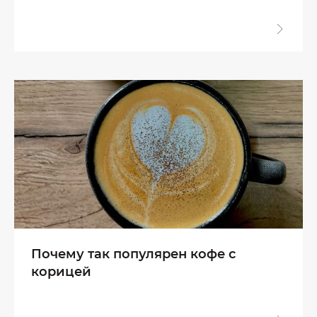
Почему так популярен кофе с
корицей