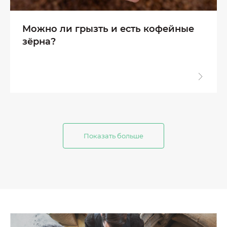
Можно ли грызть и есть кофейные
зёрна?
Показать больше