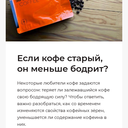
Если кофе старый,
он меньше бодрит?
Некоторые любители кофе задаются
вопросом: теряет ли залежавшийся кофе
свою бодрящую силу? Чтобы ответить,
важно разобраться, как со временем
изменяются свойства кофейных зёрен,
уменьшается ли содержание кофеина в
них.