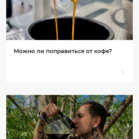
Можно ли поправиться от кофе?