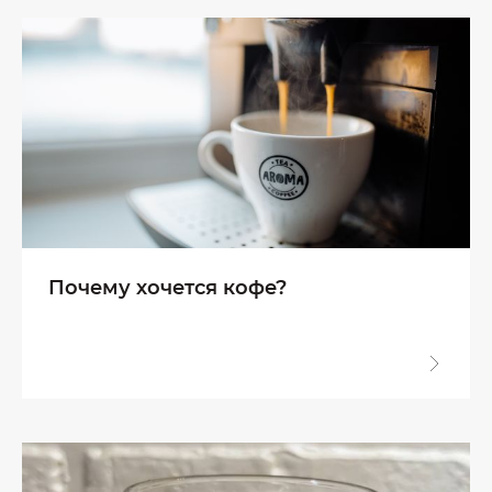
Почему хочется кофе?