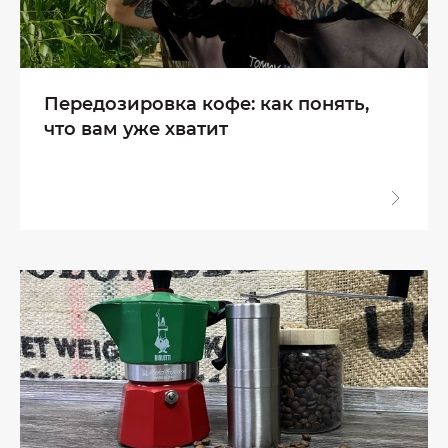
Передозировка кофе: как понять,
что вам уже хватит