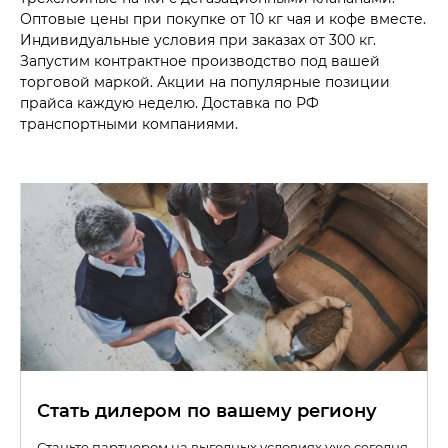
Оптовые цены при покупке от 10 кг чая и кофе вместе.
Индивидуальные условия при заказах от 300 кг.
Запустим контрактное производство под вашей
торговой маркой. Акции на популярные позиции
прайса каждую неделю. Доставка по РФ
транспортными компаниями.
Стать дилером по вашему региону
Станьте партнером на выгодных условиях уже сегодня.