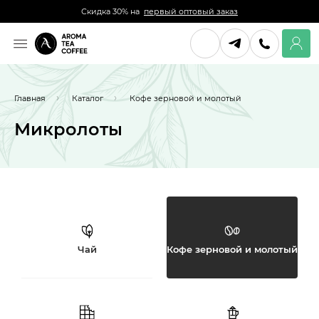
Скидка 30% на
первый оптовый заказ
Главная
Каталог
Кофе зерновой и молотый
Микролоты
Чай
Кофе зерновой и молотый