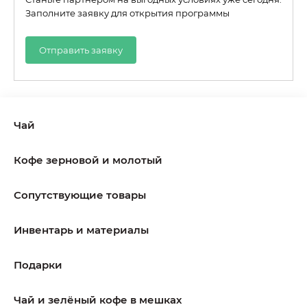
Заполните заявку для открытия программы
Отправить заявку
Чай
Кофе зерновой и молотый
Сопутствующие товары
Инвентарь и материалы
Подарки
Чай и зелёный кофе в мешках