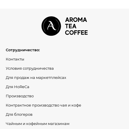
Сотрудничество:
Контакты
Условия сотрудничества
Для продаж на маркетплейсах
Для HoReCa
Производство
Контрактное производство чая и кофе
Для блогеров
Чайным и кофейным магазинам