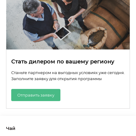
Стать дилером по вашему региону
Станьте партнером на выгодных условиях уже сегодня.
Заполните заявку для открытия программы
Отправить заявку
Чай