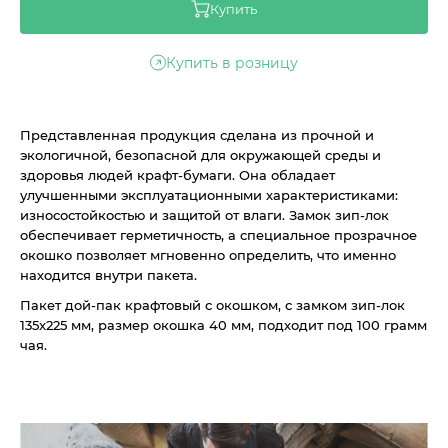
Купить
Купить в розницу
Представленная продукция сделана из прочной и
экологичной, безопасной для окружающей среды и
здоровья людей крафт-бумаги. Она обладает
улучшенными эксплуатационными характеристиками:
износостойкостью и защитой от влаги. Замок зип-лок
обеспечивает герметичность, а специальное прозрачное
окошко позволяет мгновенно определить, что именно
находится внутри пакета.
Пакет дой-пак крафтовый с окошком, с замком зип-лок
135x225 мм, размер окошка 40 мм, подходит под 100 грамм
чая.