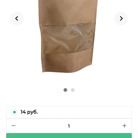
14 руб.
1