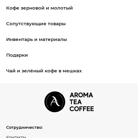
Кофе зерновой и молотый
Сопутствующие товары
Инвентарь и материалы
Подарки
Чай и зелёный кофе в мешках
Сотрудничество:
Контакты