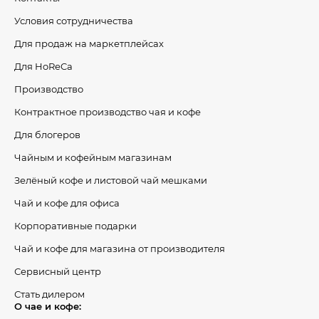
Условия сотрудничества
Для продаж на маркетплейсах
Для HoReCa
Производство
Контрактное производство чая и кофе
Для блогеров
Чайным и кофейным магазинам
Зелёный кофе и листовой чай мешками
Чай и кофе для офиса
Корпоративные подарки
Чай и кофе для магазина от производителя
Сервисный центр
Стать дилером
О чае и кофе: