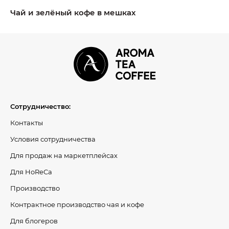
Чай и зелёный кофе в мешках
Сотрудничество:
Контакты
Условия сотрудничества
Для продаж на маркетплейсах
Для HoReCa
Производство
Контрактное производство чая и кофе
Для блогеров