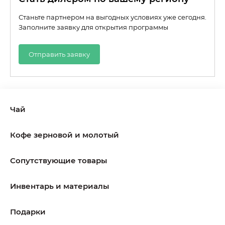
Станьте партнером на выгодных условиях уже сегодня.
Заполните заявку для открытия программы
Отправить заявку
Чай
Кофе зерновой и молотый
Сопутствующие товары
Инвентарь и материалы
Подарки