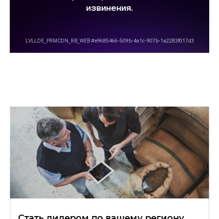
Стать дилером по вашему региону