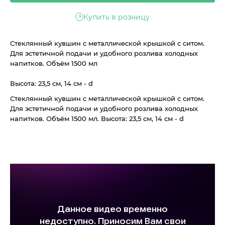
Купить в розницу
Стеклянный кувшин с металлической крышкой с ситом.
Для эстетичной подачи и удобного розлива холодных
напитков. Объём 1500 мл
Высота: 23,5 см, 14 см - d
Стеклянный кувшин с металлической крышкой с ситом.
Для эстетичной подачи и удобного розлива холодных
напитков. Объём 1500 мл. Высота: 23,5 см, 14 см - d