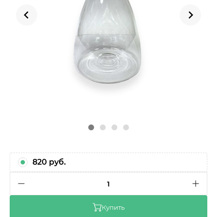
820 руб.
1
Купить