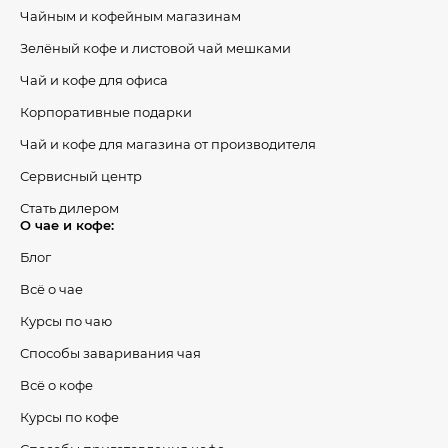
Чайным и кофейным магазинам
Зелёный кофе и листовой чай мешками
Чай и кофе для офиса
Корпоративные подарки
Чай и кофе для магазина от производителя
Сервисный центр
Стать дилером
О чае и кофе:
Блог
Всё о чае
Курсы по чаю
Способы заваривания чая
Всё о кофе
Курсы по кофе