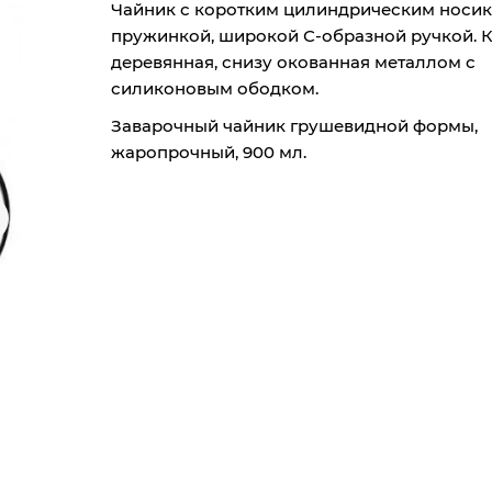
Чайник с коротким цилиндрическим носик
пружинкой, широкой С-образной ручкой.
деревянная, снизу окованная металлом с
силиконовым ободком.
Заварочный чайник грушевидной формы,
жаропрочный, 900 мл.