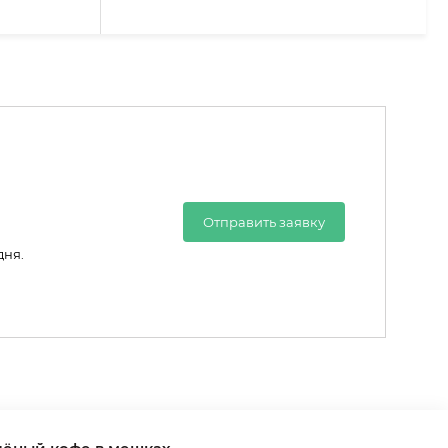
Отправить заявку
дня.