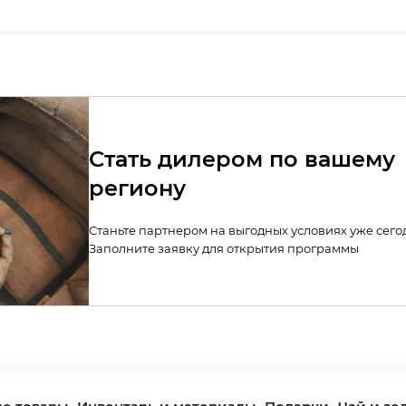
Стать дилером по вашему
региону
Станьте партнером на выгодных условиях уже сего
Заполните заявку для открытия программы