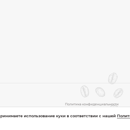
Политика конфиденциальности
Пользовательское соглашение
принимаете использование куки в соответствии с нашей
Полит