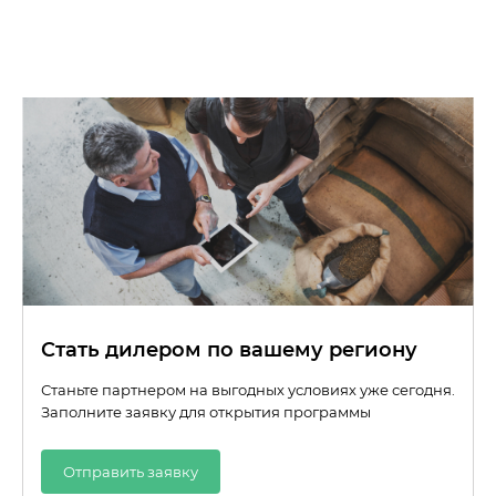
Стать дилером по вашему региону
Станьте партнером на выгодных условиях уже сегодня.
Заполните заявку для открытия программы
Отправить заявку