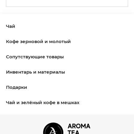
Чай
Кофе зерновой и молотый
Сопутствующие товары
Инвентарь и материалы
Подарки
Чай и зелёный кофе в мешках