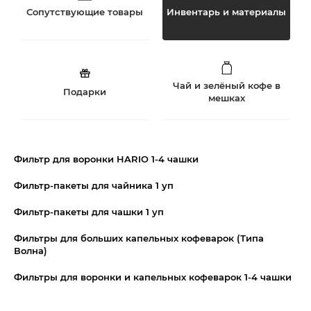
Сопутствующие товары
Инвентарь и материалы
Чай и зелёный кофе в
Подарки
мешках
Фильтр для воронки HARIO 1-4 чашки
Фильтр-пакеты для чайника 1 уп
Фильтр-пакеты для чашки 1 уп
Фильтры для больших капельных кофеварок (Типа
Волна)
Фильтры для воронки и капельных кофеварок 1-4 чашки