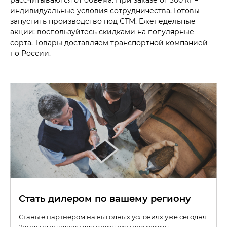
рассчитываются от объёма. При заказе от 300 кг –
индивидуальные условия сотрудничества. Готовы
запустить производство под СТМ. Еженедельные
акции: воспользуйтесь скидками на популярные
сорта. Товары доставляем транспортной компанией
по России.
Стать дилером по вашему региону
Станьте партнером на выгодных условиях уже сегодня.