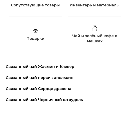
Сопутствующие товары
Инвентарь и материалы
Чай и зелёный кофе в
Подарки
мешках
Связанный чай Жасмин и Клевер
Связанный чай персик апельсин
Связанный чай Сердце дракона
Связанный чай Черничный штрудель