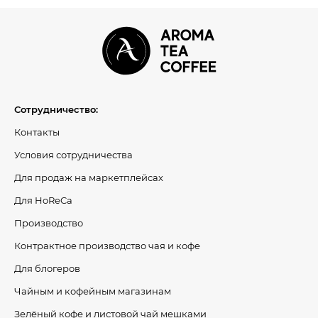
Сотрудничество:
Контакты
Условия сотрудничества
Для продаж на маркетплейсах
Для HoReCa
Производство
Контрактное производство чая и кофе
Для блогеров
Чайным и кофейным магазинам
Зелёный кофе и листовой чай мешками