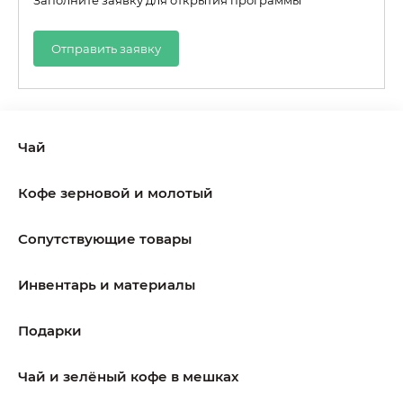
Заполните заявку для открытия программы
Отправить заявку
Чай
Кофе зерновой и молотый
Сопутствующие товары
Инвентарь и материалы
Подарки
Чай и зелёный кофе в мешках