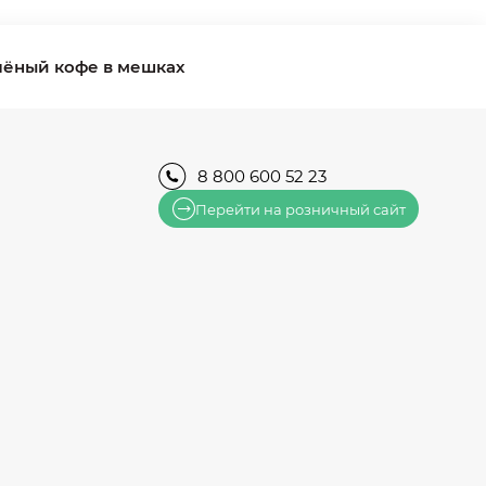
лёный кофе в мешках
8 800 600 52 23
Перейти на розничный сайт