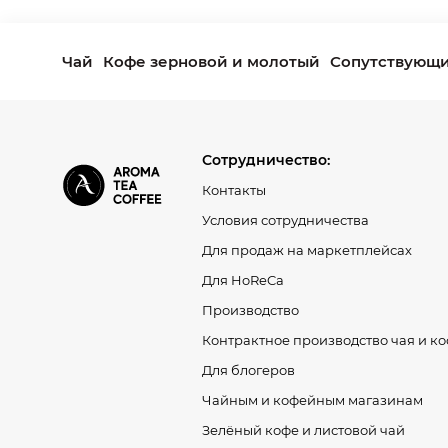
Чай
Кофе зерновой и молотый
Сопутствующи
Сотрудничество:
Контакты
Условия сотрудничества
Для продаж на маркетплейсах
Для HoReCa
Производство
Контрактное производство чая и к
Для блогеров
Чайным и кофейным магазинам
Зелёный кофе и листовой чай