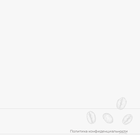
Политика конфиденциальности
Пользовательское соглашение