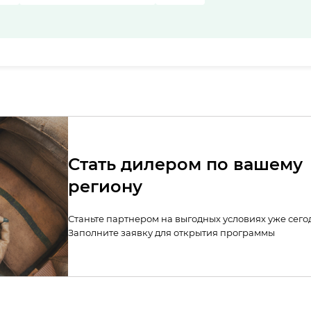
Стать дилером по вашему
региону
Станьте партнером на выгодных условиях уже сего
Заполните заявку для открытия программы