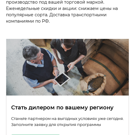
производство под вашей торговой маркой.
Еженедельные скидки и акции: снижаем цены на
популярные сорта. Доставка транспортными
компаниями по РФ.
Стать дилером по вашему региону
Станьте партнером на выгодных условиях уже сегодня.
Заполните заявку для открытия программы