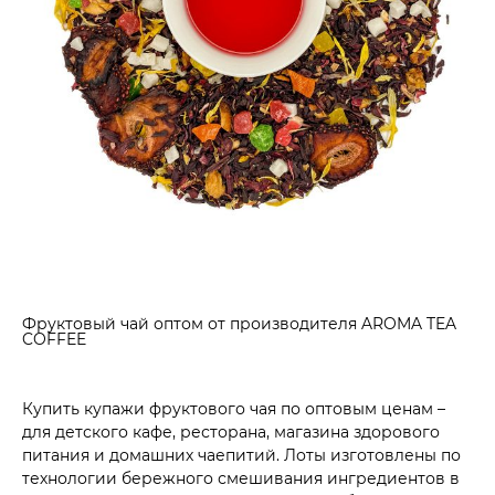
Фруктовый чай оптом от производителя AROMA TEA
COFFEE
Купить купажи фруктового чая по оптовым ценам –
для детского кафе, ресторана, магазина здорового
питания и домашних чаепитий. Лоты изготовлены по
технологии бережного смешивания ингредиентов в