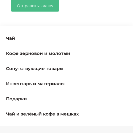
Отправить заявку
Чай
Кофе зерновой и молотый
Сопутствующие товары
Инвентарь и материалы
Подарки
Чай и зелёный кофе в мешках