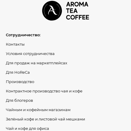
Сотрудничество:
Контакты
Условия сотрудничества
Для продаж на маркетплейсах
Для HoReCa
Производство
Контрактное производство чая и кофе
Для блогеров
Чайным и кофейным магазинам
Зелёный кофе и листовой чай мешками
Чай и кофе для офиса