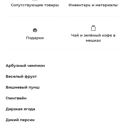
Сопутствующие товары
Инвентарь и материалы
Чай и зелёный кофе в
Подарки
мешках
Арбузный чемпион
Веселый фрукт
Вишневый пунш
Глинтвейн
Дерзкая ягода
Дикий персик