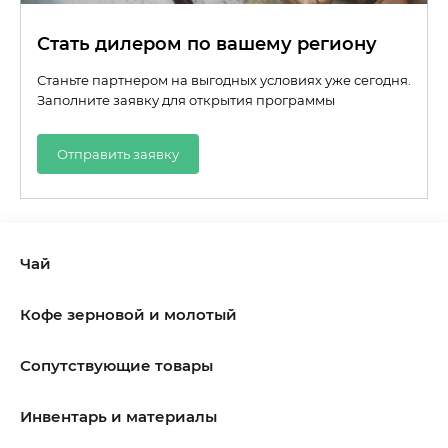
Стать дилером по вашему региону
Станьте партнером на выгодных условиях уже сегодня.
Заполните заявку для открытия программы
Отправить заявку
Чай
Кофе зерновой и молотый
Сопутствующие товары
Инвентарь и материалы