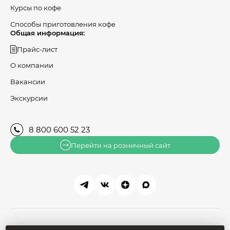
Курсы по кофе
Способы приготовления кофе
Общая информация:
Прайс-лист
О компании
Вакансии
Экскурсии
8 800 600 52 23
Перейти на розничный сайт
© 2026, АРОМА ТИ КОФЕ,
Производство в Ижевске -