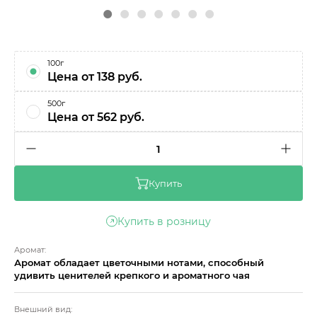
100г
Цена от 138 руб.
500г
Цена от 562 руб.
1
Купить
Купить в розницу
Аромат:
Аромат обладает цветочными нотами, способный
удивить ценителей крепкого и ароматного чая
Внешний вид: