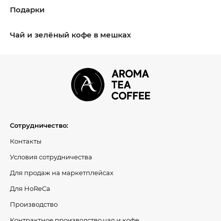
Подарки
Чай и зелёный кофе в мешках
Сотрудничество:
Контакты
Условия сотрудничества
Для продаж на маркетплейсах
Для HoReCa
Производство
Контрактное производство чая и кофе