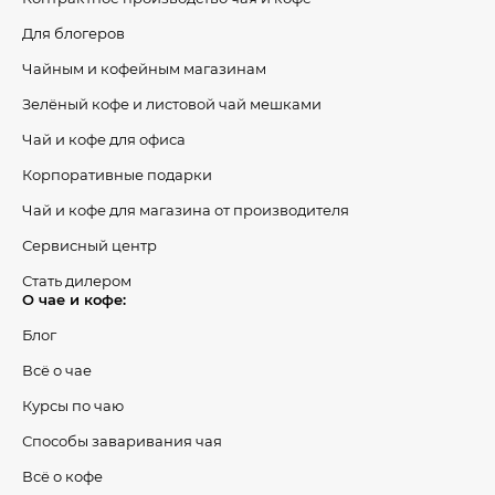
Для блогеров
Чайным и кофейным магазинам
Зелёный кофе и листовой чай мешками
Чай и кофе для офиса
Корпоративные подарки
Чай и кофе для магазина от производителя
Сервисный центр
Стать дилером
О чае и кофе:
Блог
Всё о чае
Курсы по чаю
Способы заваривания чая
Всё о кофе