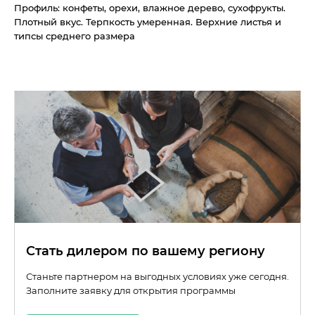
Профиль: конфеты, орехи, влажное дерево, сухофрукты.
Плотный вкус. Терпкость умеренная. Верхние листья и
типсы среднего размера
Стать дилером по вашему региону
Станьте партнером на выгодных условиях уже сегодня.
Заполните заявку для открытия программы