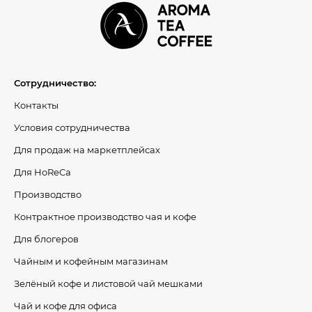
Сотрудничество:
Контакты
Условия сотрудничества
Для продаж на маркетплейсах
Для HoReCa
Производство
Контрактное производство чая и кофе
Для блогеров
Чайным и кофейным магазинам
Зелёный кофе и листовой чай мешками
Чай и кофе для офиса