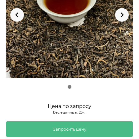
Цена по запросу
Вес единицы: 25кг
Запросить цену