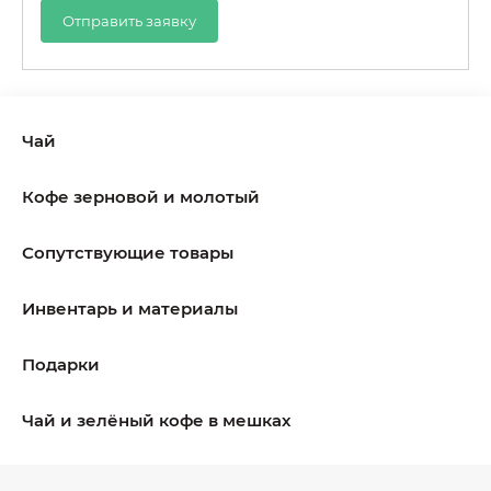
Отправить заявку
Чай
Кофе зерновой и молотый
Сопутствующие товары
Инвентарь и материалы
Подарки
Чай и зелёный кофе в мешках