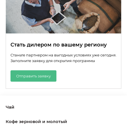
Стать дилером по вашему региону
Станьте партнером на выгодных условиях уже сегодня.
Заполните заявку для открытия программы
Отправить заявку
Чай
Кофе зерновой и молотый