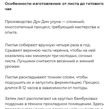
Особенности изготовления: от листа до готового
чая
Производство Дун Дин улуна — сложный,
многоэтапный процесс, требующий мастерства и
опыта.
Листья собирают вручную четыре раза в год.
Срывают верхнюю часть черенка, чтобы на ней
оказались как минимум три молодых, сочных
листа. Лучшими считаются весенний и зимний
урожаи.
Листья раскладывают тонким слоем, чтобы
подсушить их и запустить ферментацию. Процесс
длится 8-12 часов в зависимости от погоды.
Затем лист располагают на круглых бамбуковых
поддонах в тёмном прохладном помещении. Здесь