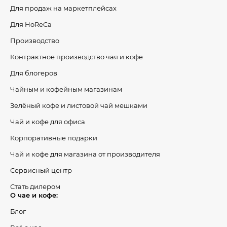
Для продаж на маркетплейсах
Для HoReCa
Производство
Контрактное производство чая и кофе
Для блогеров
Чайным и кофейным магазинам
Зелёный кофе и листовой чай мешками
Чай и кофе для офиса
Корпоративные подарки
Чай и кофе для магазина от производителя
Сервисный центр
Стать дилером
О чае и кофе:
Блог