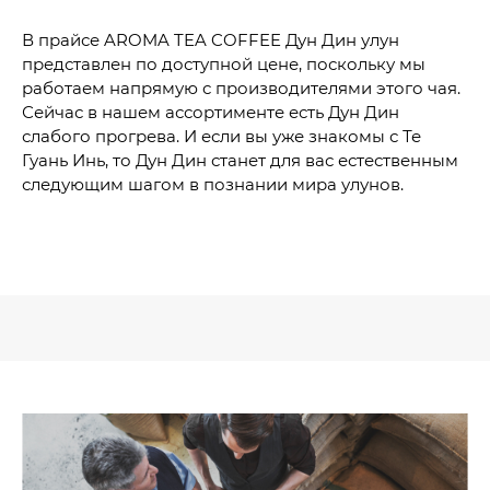
В прайсе AROMA TEA COFFEE Дун Дин улун
представлен по доступной цене, поскольку мы
работаем напрямую с производителями этого чая.
Сейчас в нашем ассортименте есть Дун Дин
слабого прогрева. И если вы уже знакомы с Те
Гуань Инь, то Дун Дин станет для вас естественным
следующим шагом в познании мира улунов.