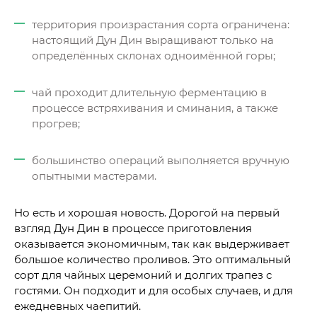
территория произрастания сорта ограничена:
настоящий Дун Дин выращивают только на
определённых склонах одноимённой горы;
чай проходит длительную ферментацию в
процессе встряхивания и сминания, а также
прогрев;
большинство операций выполняется вручную
опытными мастерами.
Но есть и хорошая новость. Дорогой на первый
взгляд Дун Дин в процессе приготовления
оказывается экономичным, так как выдерживает
большое количество проливов. Это оптимальный
сорт для чайных церемоний и долгих трапез с
гостями. Он подходит и для особых случаев, и для
ежедневных чаепитий.