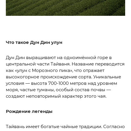
Что такое Дун Дин улун
Дун Дин выращивают на одноимённой горе в
центральной части Тайваня. Название переводится
как «улун с Морозного пика», что отражает
высокогорное происхождение сорта. Уникальные
условия — высота 700-1000 метров над уровнем
моря, частые туманы, особый состав почвы —
создают неповторимый характер этого чая.
Рождение легенды
Тайвань имеет богатые чайные традиции. Согласно