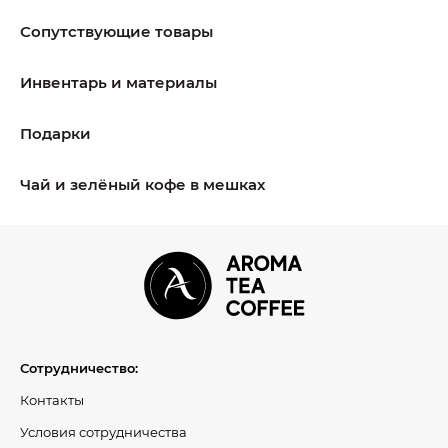
Сопутствующие товары
Инвентарь и материалы
Подарки
Чай и зелёный кофе в мешках
Сотрудничество:
Контакты
Условия сотрудничества