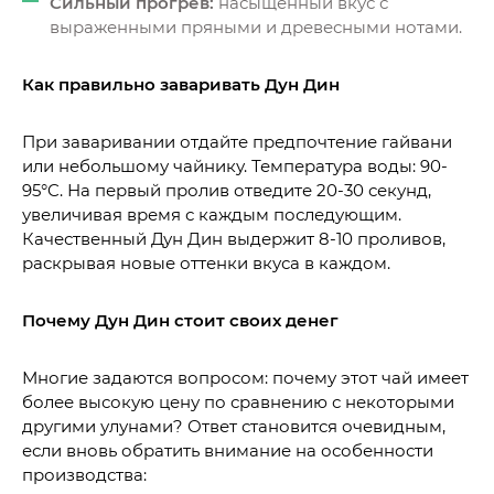
Сильный прогрев:
насыщенный вкус с
выраженными пряными и древесными нотами.
Как правильно заваривать Дун Дин
При заваривании отдайте предпочтение гайвани
или небольшому чайнику. Температура воды: 90-
95°C. На первый пролив отведите 20-30 секунд,
увеличивая время с каждым последующим.
Качественный Дун Дин выдержит 8-10 проливов,
раскрывая новые оттенки вкуса в каждом.
Почему Дун Дин стоит своих денег
Многие задаются вопросом: почему этот чай имеет
более высокую цену по сравнению с некоторыми
другими улунами? Ответ становится очевидным,
если вновь обратить внимание на особенности
производства: