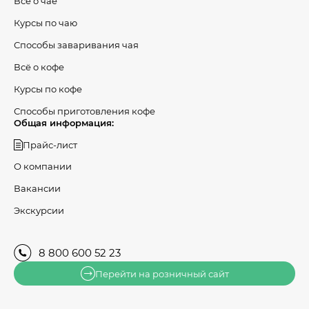
Всё о чае
Курсы по чаю
Способы заваривания чая
Всё о кофе
Курсы по кофе
Способы приготовления кофе
Общая информация:
Прайс-лист
О компании
Вакансии
Экскурсии
8 800 600 52 23
Перейти на розничный сайт