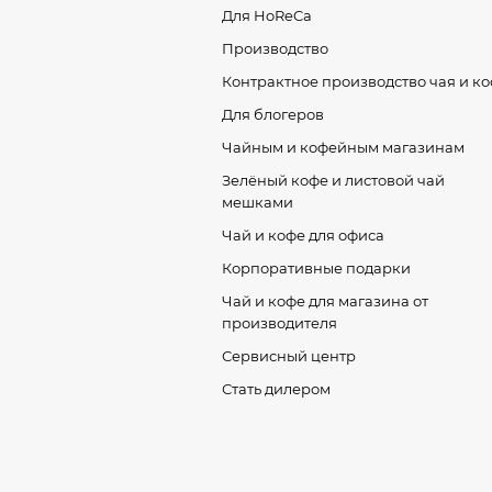
Для HoReCa
Производство
Контрактное производство чая и к
Для блогеров
Чайным и кофейным магазинам
Зелёный кофе и листовой чай
мешками
Чай и кофе для офиса
Корпоративные подарки
Чай и кофе для магазина от
производителя
Сервисный центр
Стать дилером