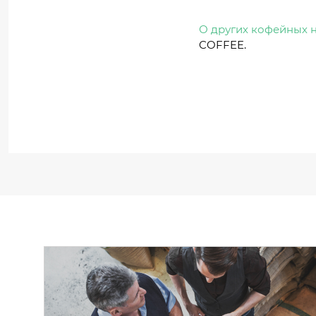
О других кофейных 
COFFEE.