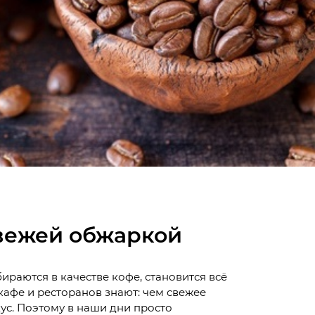
свежей обжаркой
ираются в качестве кофе, становится всё
кафе и ресторанов знают: чем свежее
кус. Поэтому в наши дни просто