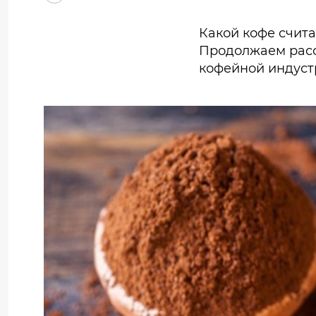
Какой кофе счита
Продолжаем расс
кофейной индуст