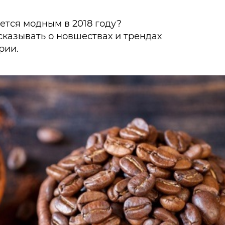
ется модным в 2018 году?
казывать о новшествах и трендах
рии.