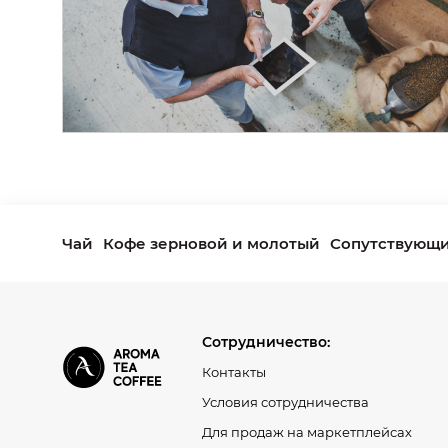
Чай
Кофе зерновой и молотый
Сопутствующи
Сотрудничество:
Контакты
Условия сотрудничества
Для продаж на маркетплейсах