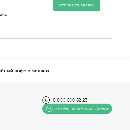
Отправить заявку
дня.
лёный кофе в мешках
8 800 600 52 23
Перейти на розничный сайт