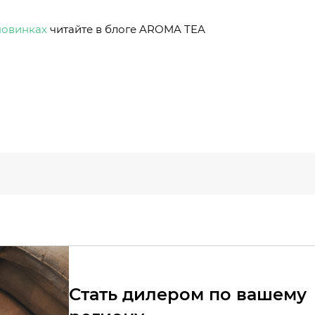
новинках
читайте в блоге AROMA TEA
Стать дилером по вашему