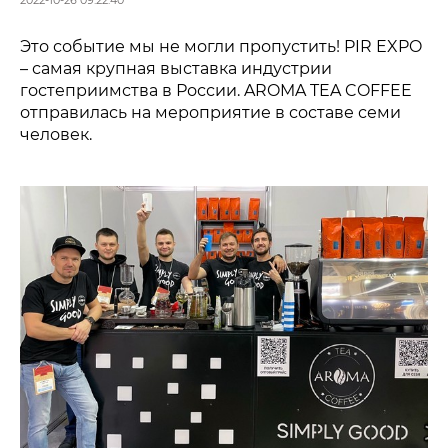
2022-10-26 09:22:40
Это событие мы не могли пропустить! PIR EXPO
– самая крупная выставка индустрии
гостеприимства в России. AROMA TEA COFFEE
отправилась на мероприятие в составе семи
человек.