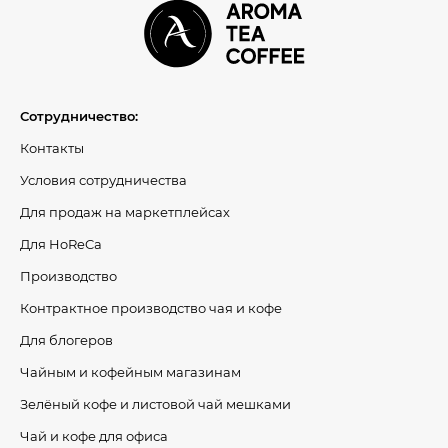
Сотрудничество:
Контакты
Условия сотрудничества
Для продаж на маркетплейсах
Для HoReCa
Производство
Контрактное производство чая и кофе
Для блогеров
Чайным и кофейным магазинам
Зелёный кофе и листовой чай мешками
Чай и кофе для офиса