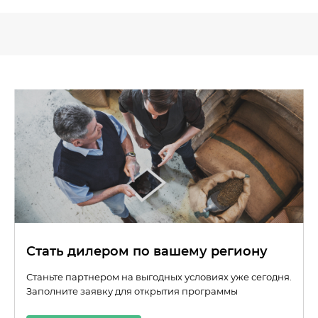
Стать дилером по вашему региону
Станьте партнером на выгодных условиях уже сегодня.
Заполните заявку для открытия программы