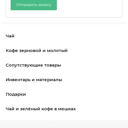
Отправить заявку
Чай
Кофе зерновой и молотый
Сопутствующие товары
Инвентарь и материалы
Подарки
Чай и зелёный кофе в мешках