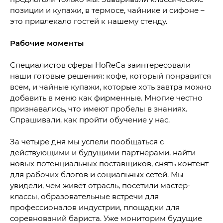
позиции и купажи, в термосе, чайнике и сифоне –
это привлекало гостей к нашему стенду.
Рабочие моменты
Специалистов сферы HoReCa заинтересовали
наши готовые решения: кофе, который понравится
всем, и чайные купажи, которые хоть завтра можно
добавить в меню как фирменные. Многие честно
признавались, что имеют пробелы в знаниях.
Спрашивали, как пройти обучение у нас.
За четыре дня мы успели пообщаться с
действующими и будущими партнёрами, найти
новых потенциальных поставщиков, снять контент
для рабочих блогов и социальных сетей. Мы
увидели, чем живёт отрасль, посетили мастер-
классы, образовательные встречи для
профессионалов индустрии, площадки для
соревнований бариста. Уже мониторим будущие