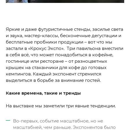
Яркие и даже футуристичные стенды, засилье света
и звука, мастер-классы, бесконечные дегустации и
бесплатные пробники продукции – вот что мы
застали в «Крокус Экспо». Три павильона вместили
в себя всё, что может понадобиться в кофейне,
гостинице или ресторане – от разноцветных
крышек на стаканчики для кофе до готовых
кемпингов. Каждый экспонент стремился
выделиться в борьбе за внимание гостей.
Какие времена, такие и тренды
На выставке мы заметили три явные тенденции.
Во-первых, событие масштабное, но не
масштабней, чем раньше. Экспонентов было