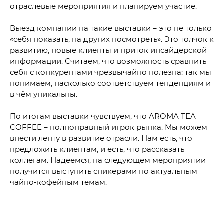
отраслевые мероприятия и планируем участие.
Выезд компании на такие выставки – это не только
«себя показать, на других посмотреть». Это толчок к
развитию, новые клиенты и приток инсайдерской
информации. Считаем, что возможность сравнить
себя с конкурентами чрезвычайно полезна: так мы
понимаем, насколько соответствуем тенденциям и
в чём уникальны.
По итогам выставки чувствуем, что AROMA TEA
COFFEE – полноправный игрок рынка. Мы можем
внести лепту в развитие отрасли. Нам есть, что
предложить клиентам, и есть, что рассказать
коллегам. Надеемся, на следующем мероприятии
получится выступить спикерами по актуальным
чайно-кофейным темам.