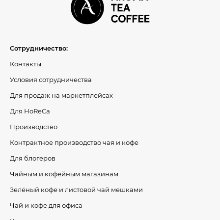
Сотрудничество:
Контакты
Условия сотрудничества
Для продаж на маркетплейсах
Для HoReCa
Производство
Контрактное производство чая и кофе
Для блогеров
Чайным и кофейным магазинам
Зелёный кофе и листовой чай мешками
Чай и кофе для офиса