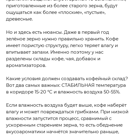
приготовленные из более старого зерна, будут
ощущаться как более «плоские», «пустые»,
древесные.
Но и здесь есть нюансы. Даже в первый год
зелёное зерно нужно правильно хранить. Кофе
имеет пористую структуру, легко теряет влагу и
впитывает запахи. Именно поэтому у нас
разделены склады кофе, чая, добавок и
ароматизаторов.
Какие условия должен создавать кофейный склад?
Вот два самых важных: СТАБИЛЬНАЯ температура
в коридоре 15-20 °C и влажность воздуха 50-55%.
Если влажность воздуха будет выше, кофе наберёт
влагу и может повреждаться грибками. При низкой
влажности запустится процесс, сравнимый с
ускоренным старением зерна, то есть обеднение
вкусоароматики начнётся значительно раньше,