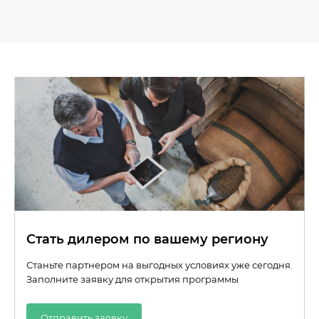
Стать дилером по вашему региону
Станьте партнером на выгодных условиях уже сегодня.
Заполните заявку для открытия программы
Отправить заявку