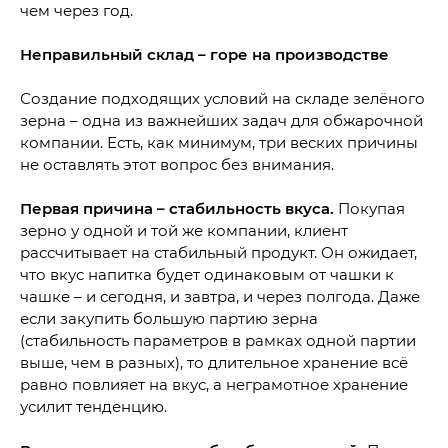
чем через год.
Неправильный склад – горе на производстве
Создание подходящих условий на складе зелёного
зерна – одна из важнейших задач для обжарочной
компании. Есть, как минимум, три веских причины
не оставлять этот вопрос без внимания.
Первая причина – стабильность вкуса.
Покупая
зерно у одной и той же компании, клиент
рассчитывает на стабильный продукт. Он ожидает,
что вкус напитка будет одинаковым от чашки к
чашке – и сегодня, и завтра, и через полгода. Даже
если закупить большую партию зерна
(стабильность параметров в рамках одной партии
выше, чем в разных), то длительное хранение всё
равно повлияет на вкус, а неграмотное хранение
усилит тенденцию.