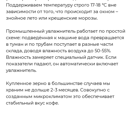
Поддерживаем температуру строго 17-18 °C вне
зависимости от того, что происходит за окном –
знойное лето или крещенские морозы.
Промышленный увлажнитель работает по простой
схеме: подведённая к машине вода превращается
в туман и по трубам поступает в разные части
склада, доводя влажность воздуха до 50-55%.
Влажность замеряет специальный датчик. Если
показатели падают, он автоматически включает
увлажнитель.
Купленное зерно в большинстве случаев мы
храним не дольше 2-3 месяцев. Совокупно с
созданным микроклиматом это обеспечивает
стабильный вкус кофе.