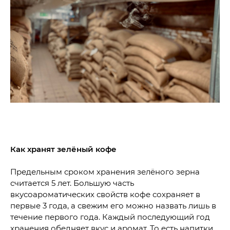
Как хранят зелёный кофе
Предельным сроком хранения зелёного зерна
считается 5 лет. Большую часть
вкусоароматических свойств кофе сохраняет в
первые 3 года, а свежим его можно назвать лишь в
течение первого года. Каждый последующий год
хранения обедняет вкус и аромат. То есть напитки,