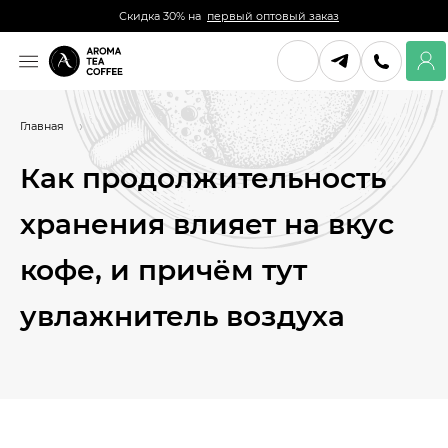
Скидка 30% на
первый оптовый заказ
Главная
Как продолжительность
хранения влияет на вкус
кофе, и причём тут
увлажнитель воздуха