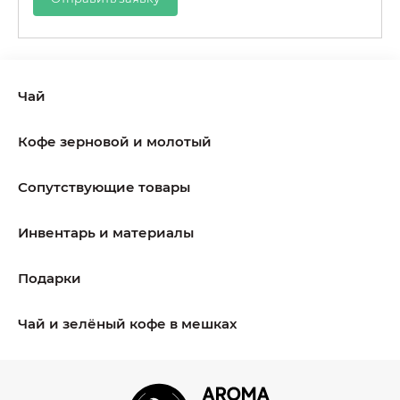
Чай
Кофе зерновой и молотый
Сопутствующие товары
Инвентарь и материалы
Подарки
Чай и зелёный кофе в мешках