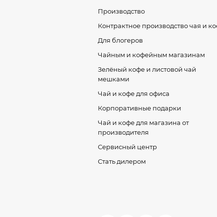
Производство
Контрактное производство чая и к
Для блогеров
Чайным и кофейным магазинам
Зелёный кофе и листовой чай
мешками
Чай и кофе для офиса
Корпоративные подарки
Чай и кофе для магазина от
производителя
Сервисный центр
Стать дилером