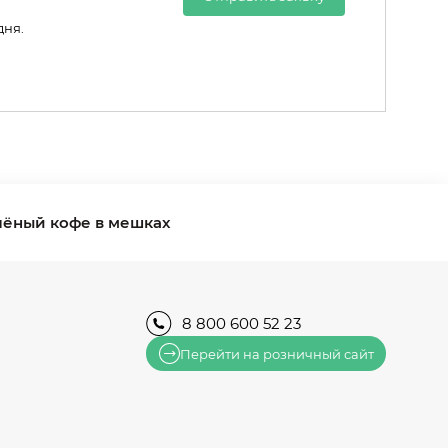
дня.
лёный кофе в мешках
8 800 600 52 23
Перейти на розничный сайт