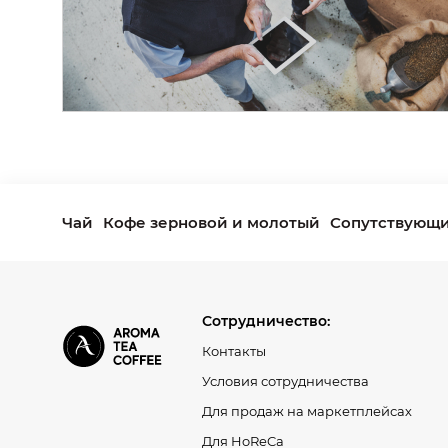
Чай
Кофе зерновой и молотый
Сопутствующи
Сотрудничество:
Контакты
Условия сотрудничества
Для продаж на маркетплейсах
Для HoReCa