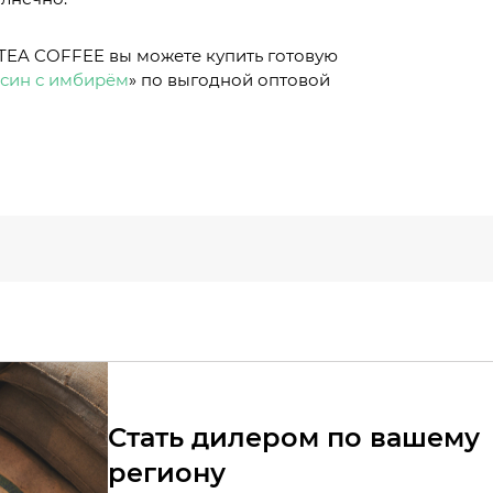
EA COFFEE вы можете купить готовую
син с имбирём
» по выгодной оптовой
Стать дилером по вашему
региону