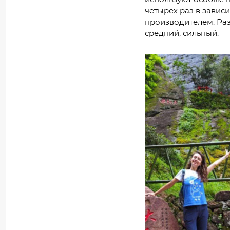
четырёх раз в зависи
производителем. Раз
средний, сильный.