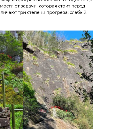
мости от задачи, которая стоит перед
личают три степени прогрева: слабый,