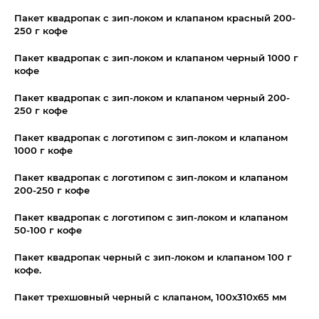
Пакет квадропак с зип-локом и клапаном красный 200-
250 г кофе
Пакет квадропак с зип-локом и клапаном черный 1000 г
кофе
Пакет квадропак с зип-локом и клапаном черный 200-
250 г кофе
Пакет квадропак с логотипом с зип-локом и клапаном
1000 г кофе
Пакет квадропак с логотипом с зип-локом и клапаном
200-250 г кофе
Пакет квадропак с логотипом с зип-локом и клапаном
50-100 г кофе
Пакет квадропак черный с зип-локом и клапаном 100 г
кофе.
Пакет трехшовный черный с клапаном, 100х310х65 мм