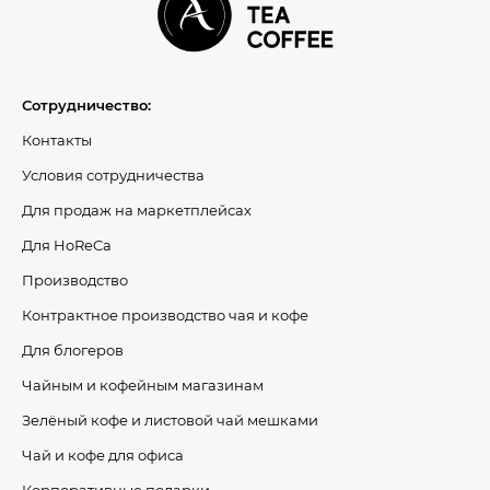
Сотрудничество:
Контакты
Условия сотрудничества
Для продаж на маркетплейсах
Для HoReCa
Производство
Контрактное производство чая и кофе
Для блогеров
Чайным и кофейным магазинам
Зелёный кофе и листовой чай мешками
Чай и кофе для офиса