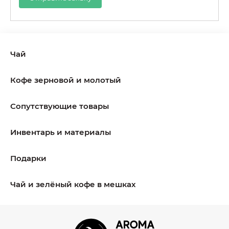
Чай
Кофе зерновой и молотый
Сопутствующие товары
Инвентарь и материалы
Подарки
Чай и зелёный кофе в мешках