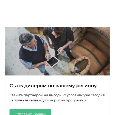
Стать дилером по вашему региону
Станьте партнером на выгодных условиях уже сегодня.
Заполните заявку для открытия программы
Отправить заявку