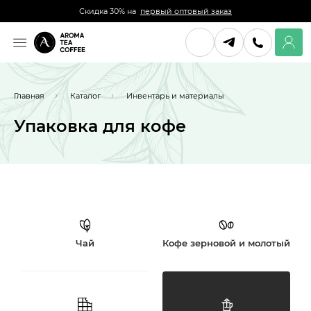
Скидка 30% на
первый оптовый заказ
Главная
Каталог
Инвентарь и материалы
Упаковка для кофе
Чай
Кофе зерновой и молотый